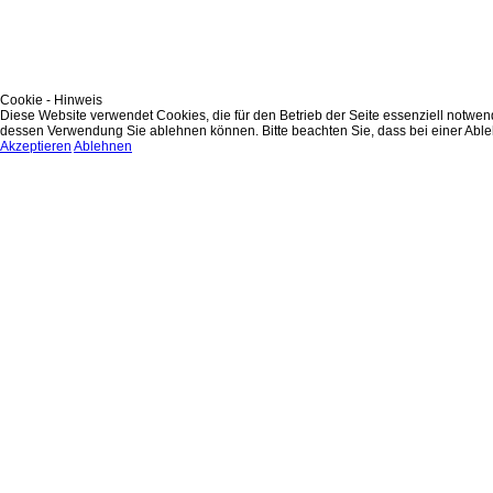
Cookie - Hinweis
Diese Website verwendet Cookies, die für den Betrieb der Seite essenziell notwe
dessen Verwendung Sie ablehnen können. Bitte beachten Sie, dass bei einer Ablehn
Akzeptieren
Ablehnen