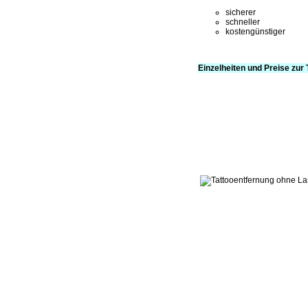
sicherer
schneller
kostengünstiger
Einzelheiten und Preise zur 