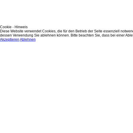
Cookie - Hinweis
Diese Website verwendet Cookies, die für den Betrieb der Seite essenziell notwe
dessen Verwendung Sie ablehnen können. Bitte beachten Sie, dass bei einer Ablehn
Akzeptieren
Ablehnen